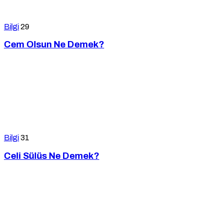
Bilgi
29
Cem Olsun Ne Demek?
Bilgi
31
Celi Sülüs Ne Demek?