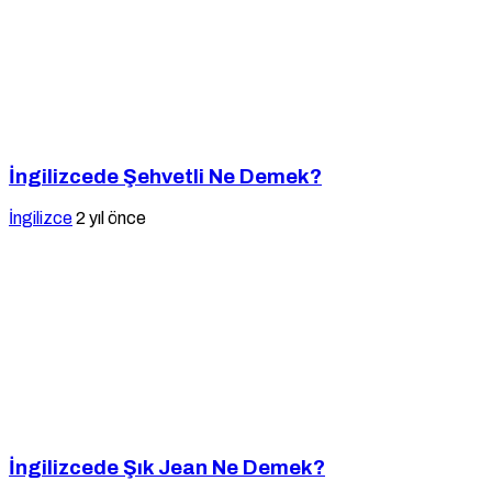
İngilizcede Şehvetli Ne Demek?
İngilizce
2 yıl önce
İngilizcede Şık Jean Ne Demek?