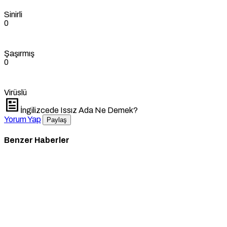
Sinirli
0
Şaşırmış
0
Virüslü
İngilizcede Issız Ada Ne Demek?
Yorum Yap
Paylaş
Benzer Haberler