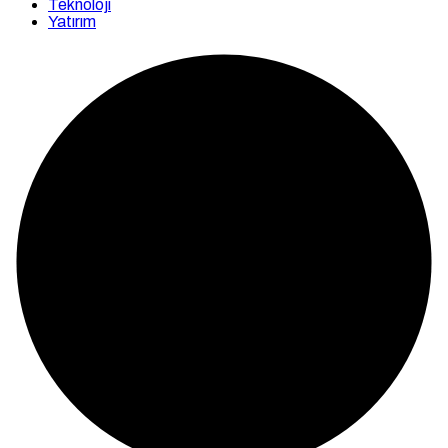
Teknoloji
Yatırım