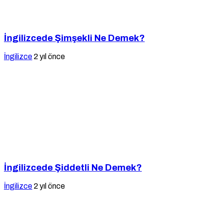
İngilizcede Şimşekli Ne Demek?
İngilizce
2 yıl önce
İngilizcede Şiddetli Ne Demek?
İngilizce
2 yıl önce