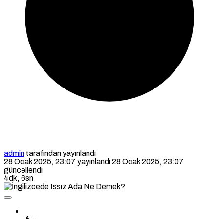
admin
tarafından yayınlandı
28 Ocak 2025, 23:07
yayınlandı
28 Ocak 2025, 23:07
güncellendi
4dk, 6sn