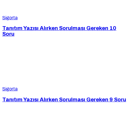
Sigorta
Tanıtım Yazısı Alırken Sorulması Gereken 10
Soru
Sigorta
Tanıtım Yazısı Alırken Sorulması Gereken 9 Soru