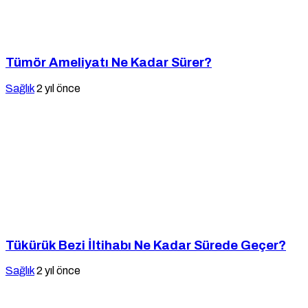
Tümör Ameliyatı Ne Kadar Sürer?
Sağlık
2 yıl önce
Tükürük Bezi İltihabı Ne Kadar Sürede Geçer?
Sağlık
2 yıl önce