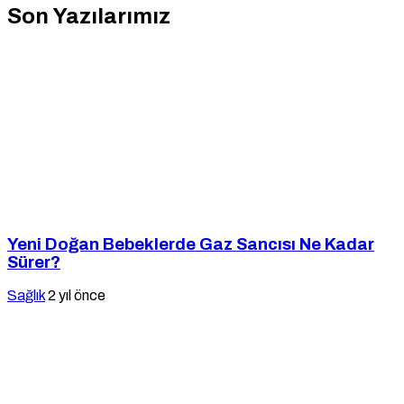
Son Yazılarımız
Yeni Doğan Bebeklerde Gaz Sancısı Ne Kadar
Sürer?
Sağlık
2 yıl önce