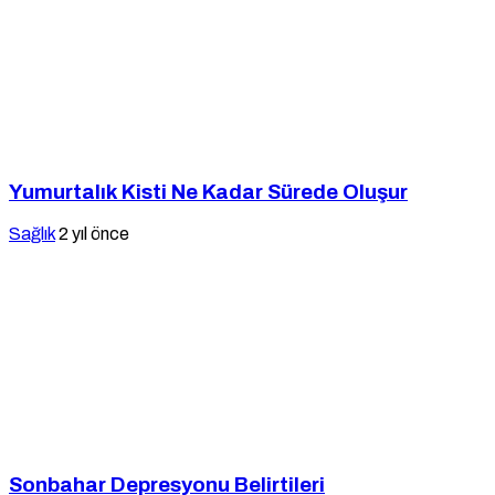
Yumurtalık Kisti Ne Kadar Sürede Oluşur
Sağlık
2 yıl önce
Sonbahar Depresyonu Belirtileri