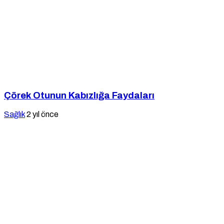
Çörek Otunun Kabızlığa Faydaları
Sağlık
2 yıl önce