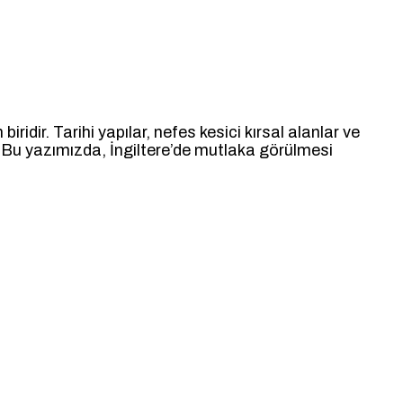
iridir. Tarihi yapılar, nefes kesici kırsal alanlar ve
. Bu yazımızda, İngiltere’de mutlaka görülmesi