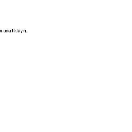
nuna tıklayın.