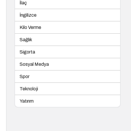
İlaç
İngilizce
Kilo Verme
Sağlık
Sigorta
Sosyal Medya
Spor
Teknoloji
Yatırım