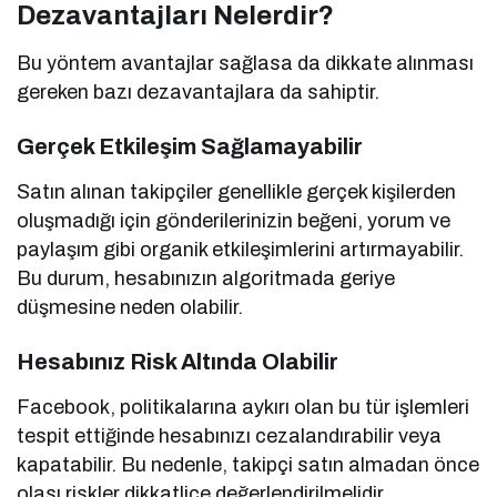
Dezavantajları Nelerdir?
Bu yöntem avantajlar sağlasa da dikkate alınması
gereken bazı dezavantajlara da sahiptir.
Gerçek Etkileşim Sağlamayabilir
Satın alınan takipçiler genellikle gerçek kişilerden
oluşmadığı için gönderilerinizin beğeni, yorum ve
paylaşım gibi organik etkileşimlerini artırmayabilir.
Bu durum, hesabınızın algoritmada geriye
düşmesine neden olabilir.
Hesabınız Risk Altında Olabilir
Facebook, politikalarına aykırı olan bu tür işlemleri
tespit ettiğinde hesabınızı cezalandırabilir veya
kapatabilir. Bu nedenle, takipçi satın almadan önce
olası riskler dikkatlice değerlendirilmelidir.