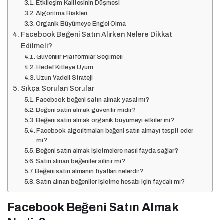
Etkileşim Kalitesinin Düşmesi
Algoritma Riskleri
Organik Büyümeye Engel Olma
Facebook Beğeni Satın Alırken Nelere Dikkat
Edilmeli?
Güvenilir Platformlar Seçilmeli
Hedef Kitleye Uyum
Uzun Vadeli Strateji
Sıkça Sorulan Sorular
Facebook beğeni satın almak yasal mı?
Beğeni satın almak güvenilir midir?
Beğeni satın almak organik büyümeyi etkiler mi?
Facebook algoritmaları beğeni satın almayı tespit eder
mi?
Beğeni satın almak işletmelere nasıl fayda sağlar?
Satın alınan beğeniler silinir mi?
Beğeni satın almanın fiyatları nelerdir?
Satın alınan beğeniler işletme hesabı için faydalı mı?
Facebook Beğeni Satın Almak