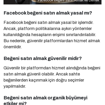
Facebook Beğeni Satın Almak Ne Demek
Facebook beğeni satın almak yasal mı?
Facebook beğeni satın almak yasal bir işlemdir.
Ancak, platform politikalarına aykırı yöntemler
kullanıldığında hesapların erişimi sınırlandırılabilir.
Bu nedenle, güvenilir platformlardan hizmet almak
önemlidir.
Beğeni satın almak güvenilir midir?
Güvenilir bir platformdan hizmet alındığında beğeni
satın almak güvenli olabilir. Ancak sahte
beğenilerden kaçınmak için doğru seçimler
yapılmalıdır.
Beğeni satın almak organik büyümeyi
etkiler mi?