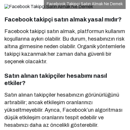
Facebook Takipçi Satın Almak Ne Demek
Facebook takipçi satın almak yasal mıdır?
Facebook takipçi satın almak, platformun kullanım
koşullarına aykırı olabilir. Bu durum, hesabınızın risk
altına girmesine neden olabilir. Organik yöntemlerle
takipçi kazanmak her zaman daha güvenli bir
seçenek olacaktır.
Satın alınan takipçiler hesabımı nasıl
etkiler?
Satın alınan takipçiler hesabınızın görünürlüğünü
artırabilir; ancak etkileşim oranlarınızı
yükseltmeyebilir. Ayrıca, Facebook’un algoritması
düşük etkileşim oranlarını tespit edebilir ve
hesabınızı daha az öncelikli gösterebilir.