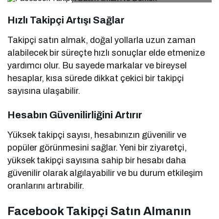
Hızlı Takipçi Artışı Sağlar
Takipçi satın almak, doğal yollarla uzun zaman
alabilecek bir süreçte hızlı sonuçlar elde etmenize
yardımcı olur. Bu sayede markalar ve bireysel
hesaplar, kısa sürede dikkat çekici bir takipçi
sayısına ulaşabilir.
Hesabın Güvenilirliğini Artırır
Yüksek takipçi sayısı, hesabınızın güvenilir ve
popüler görünmesini sağlar. Yeni bir ziyaretçi,
yüksek takipçi sayısına sahip bir hesabı daha
güvenilir olarak algılayabilir ve bu durum etkileşim
oranlarını artırabilir.
Facebook Takipçi Satın Almanın