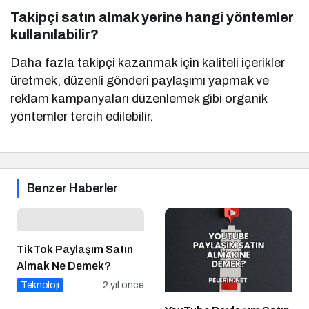
Takipçi satın almak yerine hangi yöntemler
kullanılabilir?
Daha fazla takipçi kazanmak için kaliteli içerikler
üretmek, düzenli gönderi paylaşımı yapmak ve
reklam kampanyaları düzenlemek gibi organik
yöntemler tercih edilebilir.
Benzer Haberler
TikTok Paylaşım Satın
Almak Ne Demek?
Teknoloji
2 yıl önce