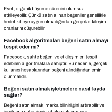
Evet, organik büyüme sürecini olumsuz
etkileyebilir. Çünkü satın alınan beğeniler genellikle
hedef kitleye uygun olmadığından gerçek etkileşim
oranlarını düşürebilir.
Facebook algoritmaları beğeni satın almayı
tespit eder mi?
Facebook, sahte beğeni ve etkileşimleri tespit
edebilen algoritmalara sahiptir. Bu nedenle, gerçek
kullanıcı hesaplarından beğeni alındığından emin
olunmalıdır.
Beğeni satın almak işletmelere nasıl fayda
sağlar?
Beğeni satın almak, marka bilinirliğini artırabilir ve
içeriklerin daha geniş kitlelere ulaşmasını