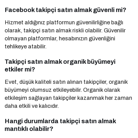
Facebook takipçi satın almak güvenli mi?
Hizmet aldığınız platformun güvenilirliğine bağlı
olarak, takipçi satın almak riskli olabilir. Güvenilir
olmayan platformlar, hesabınızın güvenliğini
tehlikeye atabilir.
Takipçi satın almak organik büyümeyi
etkiler mi?
Evet, düşük kaliteli satın alınan takipçiler, organik
büyümeyi olumsuz etkileyebilir. Organik olarak
etkileşim sağlayan takipçiler kazanmak her zaman
daha etkili ve kalıcıdır.
Hangi durumlarda takipçi satın almak
mantıklı olabilir?