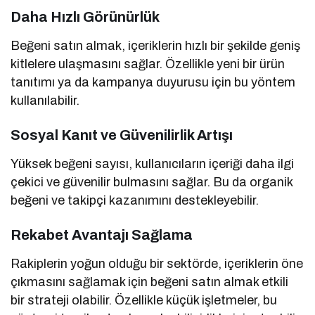
Daha Hızlı Görünürlük
Beğeni satın almak, içeriklerin hızlı bir şekilde geniş
kitlelere ulaşmasını sağlar. Özellikle yeni bir ürün
tanıtımı ya da kampanya duyurusu için bu yöntem
kullanılabilir.
Sosyal Kanıt ve Güvenilirlik Artışı
Yüksek beğeni sayısı, kullanıcıların içeriği daha ilgi
çekici ve güvenilir bulmasını sağlar. Bu da organik
beğeni ve takipçi kazanımını destekleyebilir.
Rekabet Avantajı Sağlama
Rakiplerin yoğun olduğu bir sektörde, içeriklerin öne
çıkmasını sağlamak için beğeni satın almak etkili
bir strateji olabilir. Özellikle küçük işletmeler, bu