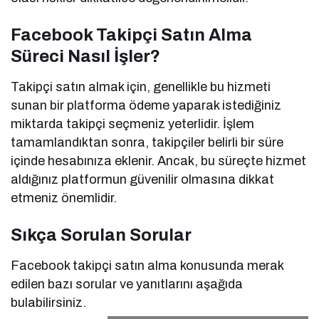
Facebook Takipçi Satın Alma
Süreci Nasıl İşler?
Takipçi satın almak için, genellikle bu hizmeti
sunan bir platforma ödeme yaparak istediğiniz
miktarda takipçi seçmeniz yeterlidir. İşlem
tamamlandıktan sonra, takipçiler belirli bir süre
içinde hesabınıza eklenir. Ancak, bu süreçte hizmet
aldığınız platformun güvenilir olmasına dikkat
etmeniz önemlidir.
Sıkça Sorulan Sorular
Facebook takipçi satın alma konusunda merak
edilen bazı sorular ve yanıtlarını aşağıda
bulabilirsiniz.