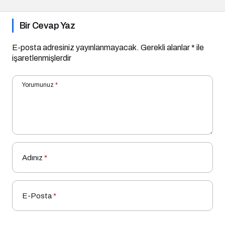
Bir Cevap Yaz
E-posta adresiniz yayınlanmayacak.
Gerekli alanlar
*
ile
işaretlenmişlerdir
Yorumunuz
*
Adınız
*
E-Posta
*