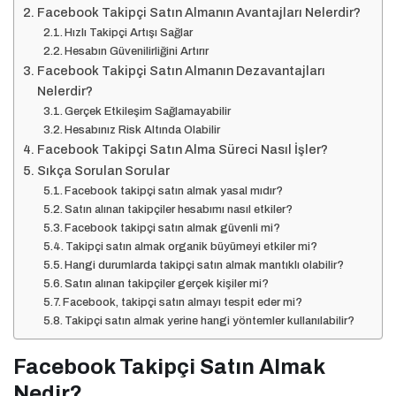
Facebook Takipçi Satın Almanın Avantajları Nelerdir?
Hızlı Takipçi Artışı Sağlar
Hesabın Güvenilirliğini Artırır
Facebook Takipçi Satın Almanın Dezavantajları
Nelerdir?
Gerçek Etkileşim Sağlamayabilir
Hesabınız Risk Altında Olabilir
Facebook Takipçi Satın Alma Süreci Nasıl İşler?
Sıkça Sorulan Sorular
Facebook takipçi satın almak yasal mıdır?
Satın alınan takipçiler hesabımı nasıl etkiler?
Facebook takipçi satın almak güvenli mi?
Takipçi satın almak organik büyümeyi etkiler mi?
Hangi durumlarda takipçi satın almak mantıklı olabilir?
Satın alınan takipçiler gerçek kişiler mi?
Facebook, takipçi satın almayı tespit eder mi?
Takipçi satın almak yerine hangi yöntemler kullanılabilir?
Facebook Takipçi Satın Almak
Nedir?