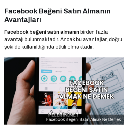
Facebook Beğeni Satın Almanın
Avantajları
Facebook beğeni satın almanın
birden fazla
avantajı bulunmaktadır. Ancak bu avantajlar, doğru
şekilde kullanıldığında etkili olmaktadır.
Facebook Beğeni Satın Almak Ne Demek