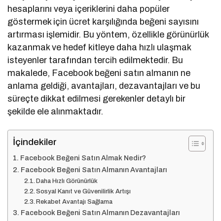
hesaplarını veya içeriklerini daha popüler
göstermek için ücret karşılığında beğeni sayısını
artırması işlemidir. Bu yöntem, özellikle görünürlük
kazanmak ve hedef kitleye daha hızlı ulaşmak
isteyenler tarafından tercih edilmektedir. Bu
makalede, Facebook beğeni satın almanın ne
anlama geldiği, avantajları, dezavantajları ve bu
süreçte dikkat edilmesi gerekenler detaylı bir
şekilde ele alınmaktadır.
İçindekiler
Facebook Beğeni Satın Almak Nedir?
Facebook Beğeni Satın Almanın Avantajları
Daha Hızlı Görünürlük
Sosyal Kanıt ve Güvenilirlik Artışı
Rekabet Avantajı Sağlama
Facebook Beğeni Satın Almanın Dezavantajları