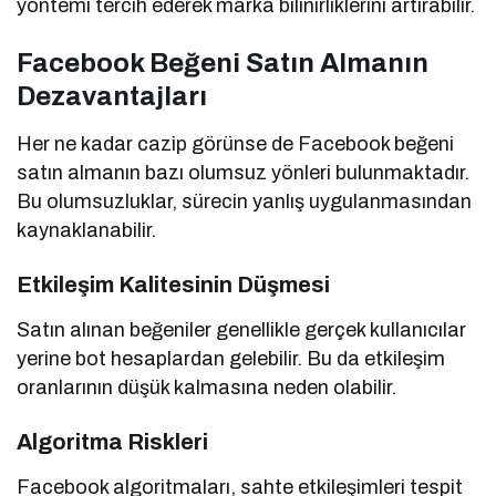
yöntemi tercih ederek marka bilinirliklerini artırabilir.
Facebook Beğeni Satın Almanın
Dezavantajları
Her ne kadar cazip görünse de Facebook beğeni
satın almanın bazı olumsuz yönleri bulunmaktadır.
Bu olumsuzluklar, sürecin yanlış uygulanmasından
kaynaklanabilir.
Etkileşim Kalitesinin Düşmesi
Satın alınan beğeniler genellikle gerçek kullanıcılar
yerine bot hesaplardan gelebilir. Bu da etkileşim
oranlarının düşük kalmasına neden olabilir.
Algoritma Riskleri
Facebook algoritmaları, sahte etkileşimleri tespit