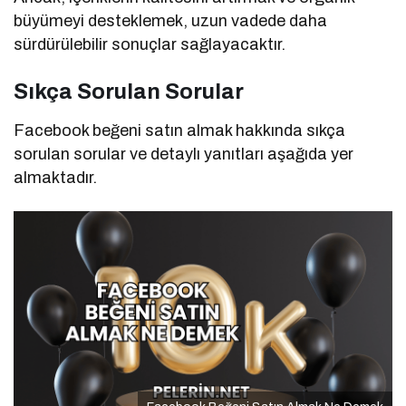
büyümeyi desteklemek, uzun vadede daha
sürdürülebilir sonuçlar sağlayacaktır.
Sıkça Sorulan Sorular
Facebook beğeni satın almak hakkında sıkça
sorulan sorular ve detaylı yanıtları aşağıda yer
almaktadır.