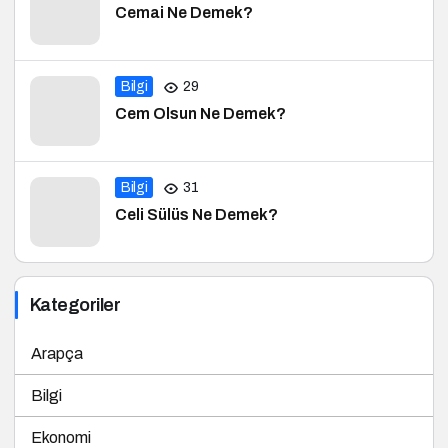
Cemai Ne Demek?
Bilgi
29
Cem Olsun Ne Demek?
Bilgi
31
Celi Sülüs Ne Demek?
Kategoriler
Arapça
Bilgi
Ekonomi