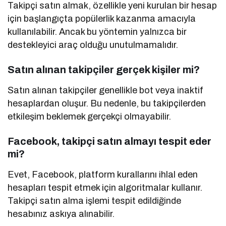
Takipçi satın almak, özellikle yeni kurulan bir hesap
için başlangıçta popülerlik kazanma amacıyla
kullanılabilir. Ancak bu yöntemin yalnızca bir
destekleyici araç olduğu unutulmamalıdır.
Satın alınan takipçiler gerçek kişiler mi?
Satın alınan takipçiler genellikle bot veya inaktif
hesaplardan oluşur. Bu nedenle, bu takipçilerden
etkileşim beklemek gerçekçi olmayabilir.
Facebook, takipçi satın almayı tespit eder
mi?
Evet, Facebook, platform kurallarını ihlal eden
hesapları tespit etmek için algoritmalar kullanır.
Takipçi satın alma işlemi tespit edildiğinde
hesabınız askıya alınabilir.