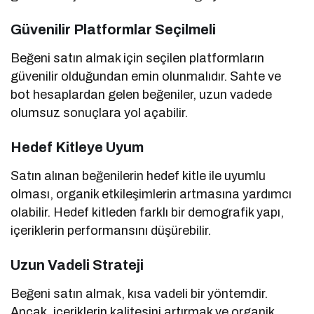
Güvenilir Platformlar Seçilmeli
Beğeni satın almak için seçilen platformların
güvenilir olduğundan emin olunmalıdır. Sahte ve
bot hesaplardan gelen beğeniler, uzun vadede
olumsuz sonuçlara yol açabilir.
Hedef Kitleye Uyum
Satın alınan beğenilerin hedef kitle ile uyumlu
olması, organik etkileşimlerin artmasına yardımcı
olabilir. Hedef kitleden farklı bir demografik yapı,
içeriklerin performansını düşürebilir.
Uzun Vadeli Strateji
Beğeni satın almak, kısa vadeli bir yöntemdir.
Ancak, içeriklerin kalitesini artırmak ve organik