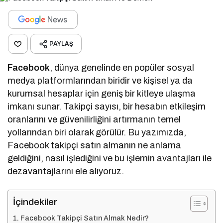
PAYLAŞ
Facebook
, dünya genelinde en popüler sosyal
medya platformlarından biridir ve kişisel ya da
kurumsal hesaplar için geniş bir kitleye ulaşma
imkanı sunar. Takipçi sayısı, bir hesabın etkileşim
oranlarını ve güvenilirliğini artırmanın temel
yollarından biri olarak görülür. Bu yazımızda,
Facebook takipçi satın almanın ne anlama
geldiğini, nasıl işlediğini ve bu işlemin avantajları ile
dezavantajlarını ele alıyoruz.
İçindekiler
Facebook Takipçi Satın Almak Nedir?