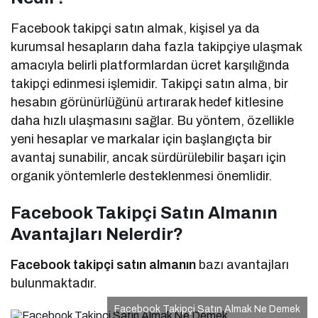
Facebook takipçi satın almak, kişisel ya da
kurumsal hesapların daha fazla takipçiye ulaşmak
amacıyla belirli platformlardan ücret karşılığında
takipçi edinmesi işlemidir. Takipçi satın alma, bir
hesabın görünürlüğünü artırarak hedef kitlesine
daha hızlı ulaşmasını sağlar. Bu yöntem, özellikle
yeni hesaplar ve markalar için başlangıçta bir
avantaj sunabilir, ancak sürdürülebilir başarı için
organik yöntemlerle desteklenmesi önemlidir.
Facebook Takipçi Satın Almanın
Avantajları Nelerdir?
Facebook takipçi satın almanın
bazı avantajları
bulunmaktadır.
Facebook Takipçi Satın Almak Ne Demek