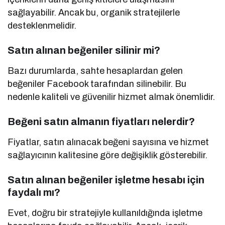
sağlayabilir. Ancak bu, organik stratejilerle
desteklenmelidir.
Satın alınan beğeniler silinir mi?
Bazı durumlarda, sahte hesaplardan gelen
beğeniler Facebook tarafından silinebilir. Bu
nedenle kaliteli ve güvenilir hizmet almak önemlidir.
Beğeni satın almanın fiyatları nelerdir?
Fiyatlar, satın alınacak beğeni sayısına ve hizmet
sağlayıcının kalitesine göre değişiklik gösterebilir.
Satın alınan beğeniler işletme hesabı için
faydalı mı?
Evet, doğru bir stratejiyle kullanıldığında işletme