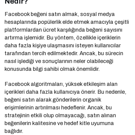
Nedir?
Facebook beğeni satın almak, sosyal medya
hesaplarında popülerlik elde etmek amacıyla çeşitli
platformlardan ücret karşılığında beğeni sayısını
artırma işlemidir. Bu yöntem, özellikle içeriklerin
daha fazla kişiye ulaşmasını isteyen kullanıcılar
tarafından tercih edilmektedir. Ancak, bu sürecin
nasıl işlediği ve sonuçlarının neler olabileceği
konusunda bilgi sahibi olmak önemlidir.
Facebook algoritmaları, yüksek etkileşim alan
içerikleri daha fazla kullanıcıya önerir. Bu nedenle,
beğeni satın alarak gönderilerin organik
erişimlerinin artırılması hedeflenir. Ancak, bu
stratejinin etkili olup olmayacağı, satın alınan
beğenilerin kalitesine ve hedef kitle uyumuna
bağlıdır.