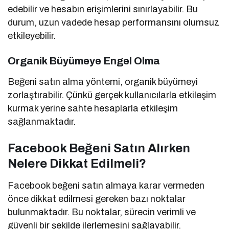
edebilir ve hesabın erişimlerini sınırlayabilir. Bu
durum, uzun vadede hesap performansını olumsuz
etkileyebilir.
Organik Büyümeye Engel Olma
Beğeni satın alma yöntemi, organik büyümeyi
zorlaştırabilir. Çünkü gerçek kullanıcılarla etkileşim
kurmak yerine sahte hesaplarla etkileşim
sağlanmaktadır.
Facebook Beğeni Satın Alırken
Nelere Dikkat Edilmeli?
Facebook beğeni satın almaya karar vermeden
önce dikkat edilmesi gereken bazı noktalar
bulunmaktadır. Bu noktalar, sürecin verimli ve
güvenli bir şekilde ilerlemesini sağlayabilir.