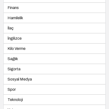
Finans
Hamilelik
İlaç
İngilizce
Kilo Verme
Sağlık
Sigorta
Sosyal Medya
Spor
Teknoloji