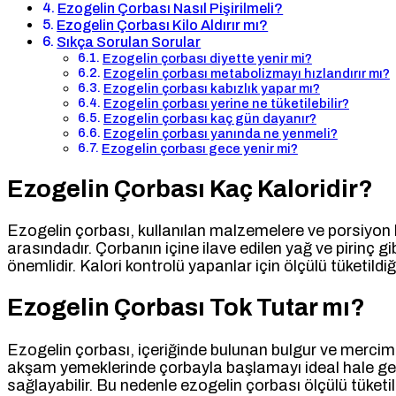
Ezogelin Çorbası Nasıl Pişirilmeli?
Ezogelin Çorbası Kilo Aldırır mı?
Sıkça Sorulan Sorular
Ezogelin çorbası diyette yenir mi?
Ezogelin çorbası metabolizmayı hızlandırır mı?
Ezogelin çorbası kabızlık yapar mı?
Ezogelin çorbası yerine ne tüketilebilir?
Ezogelin çorbası kaç gün dayanır?
Ezogelin çorbası yanında ne yenmeli?
Ezogelin çorbası gece yenir mi?
Ezogelin Çorbası Kaç Kaloridir?
Ezogelin çorbası, kullanılan malzemelere ve porsiyon b
arasındadır. Çorbanın içine ilave edilen yağ ve pirinç gib
önemlidir. Kalori kontrolü yapanlar için ölçülü tüketildiğ
Ezogelin Çorbası Tok Tutar mı?
Ezogelin çorbası, içeriğinde bulunan bulgur ve mercimek
akşam yemeklerinde çorbayla başlamayı ideal hale geti
sağlayabilir. Bu nedenle ezogelin çorbası ölçülü tüketil