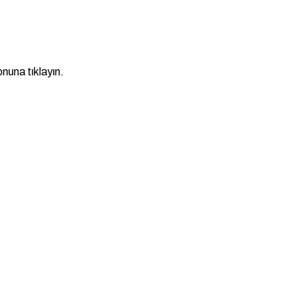
nuna tıklayın.