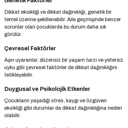
Genetik Faktörler
Dikkat eksikliği ve dikkat dağınıklığı, genetik bir
temel üzerine şekillenebilir. Aile geçmişinde benzer
sorunlar olan çocuklarda bu durum daha sık
görülür.
Çevresel Faktörler
Aşırı uyaranlar, düzensiz bir yaşam tarzı ve yetersiz
uyku gibi çevresel faktörler de dikkat dağınıklığını
tetikleyebilir.
Duygusal ve Psikolojik Etkenler
Çocukların yaşadığı stres, kaygı ve özgüven
eksikliği gibi durumlar da dikkat dağınıklığına neden
olabilir.