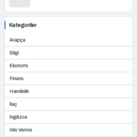
Kategoriler
Arapça
Bilgi
Ekonomi
Finans
Hamilelik
İlaç
İngilizce
Kilo Verme
Sağlık