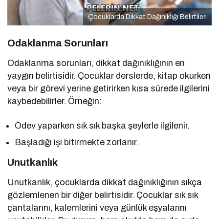
Çocuklarda Dikkat Dağınıklığı Belirtileri
Odaklanma Sorunları
Odaklanma sorunları, dikkat dağınıklığının en
yaygın belirtisidir. Çocuklar derslerde, kitap okurken
veya bir görevi yerine getirirken kısa sürede ilgilerini
kaybedebilirler. Örneğin:
Ödev yaparken sık sık başka şeylerle ilgilenir.
Başladığı işi bitirmekte zorlanır.
Unutkanlık
Unutkanlık, çocuklarda dikkat dağınıklığının sıkça
gözlemlenen bir diğer belirtisidir. Çocuklar sık sık
çantalarını, kalemlerini veya günlük eşyalarını