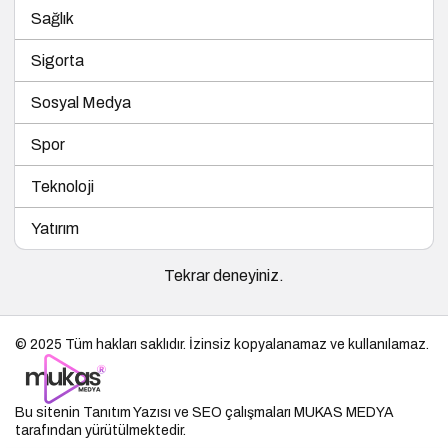
Sigorta
Sosyal Medya
Spor
Teknoloji
Yatırım
Tekrar deneyiniz.
© 2025 Tüm hakları saklıdır. İzinsiz kopyalanamaz ve kullanılamaz.
Bu sitenin
Tanıtım Yazısı
ve SEO çalışmaları
MUKAS MEDYA
tarafından yürütülmektedir.