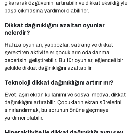
çıkararak özgüvenini artırabilir ve dikkat eksikliğiyle
başa çıkmasına yardımcı olabilirler.
Dikkat dağınıklığını azaltan oyunlar
nelerdir?
Hafıza oyunları, yapbozlar, satranç ve dikkat
gerektiren aktiviteler çocukların odaklanma
becerisini geliştirebilir. Bu tür oyunlar, eğlenceli bir
şekilde dikkat dağınıklığını azaltabilir.
Teknoloji dikkat dağınıklığını artırır mı?
Evet, aşırı ekran kullanımı ve sosyal medya, dikkat
dağınıklığını artırabilir. Çocukların ekran sürelerini
sınırlandırmak, bu sorunun önüne geçmeye
yardımcı olabilir.
Hiperaktivite ile dikkat dağınıklığı aynı şey