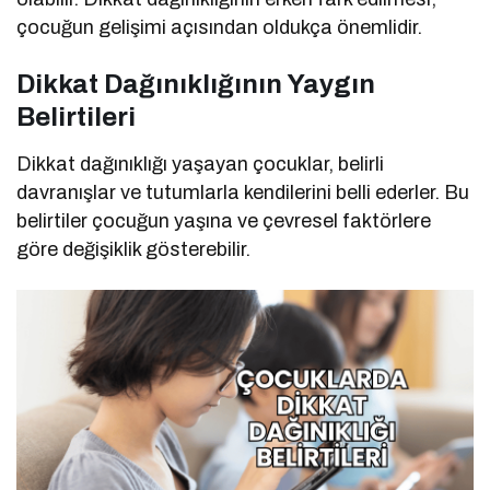
çocuğun gelişimi açısından oldukça önemlidir.
Dikkat Dağınıklığının Yaygın
Belirtileri
Dikkat dağınıklığı yaşayan çocuklar, belirli
davranışlar ve tutumlarla kendilerini belli ederler. Bu
belirtiler çocuğun yaşına ve çevresel faktörlere
göre değişiklik gösterebilir.