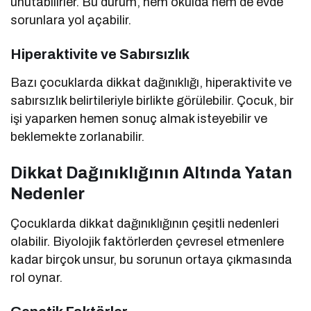
unutabilirler. Bu durum, hem okulda hem de evde
sorunlara yol açabilir.
Hiperaktivite ve Sabırsızlık
Bazı çocuklarda dikkat dağınıklığı, hiperaktivite ve
sabırsızlık belirtileriyle birlikte görülebilir. Çocuk, bir
işi yaparken hemen sonuç almak isteyebilir ve
beklemekte zorlanabilir.
Dikkat Dağınıklığının Altında Yatan
Nedenler
Çocuklarda dikkat dağınıklığının çeşitli nedenleri
olabilir. Biyolojik faktörlerden çevresel etmenlere
kadar birçok unsur, bu sorunun ortaya çıkmasında
rol oynar.