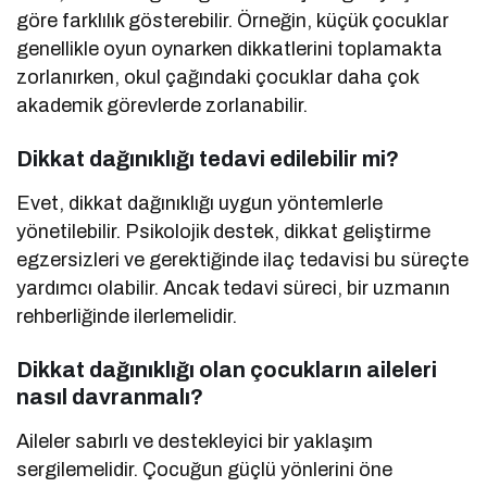
göre farklılık gösterebilir. Örneğin, küçük çocuklar
genellikle oyun oynarken dikkatlerini toplamakta
zorlanırken, okul çağındaki çocuklar daha çok
akademik görevlerde zorlanabilir.
Dikkat dağınıklığı tedavi edilebilir mi?
Evet, dikkat dağınıklığı uygun yöntemlerle
yönetilebilir. Psikolojik destek, dikkat geliştirme
egzersizleri ve gerektiğinde ilaç tedavisi bu süreçte
yardımcı olabilir. Ancak tedavi süreci, bir uzmanın
rehberliğinde ilerlemelidir.
Dikkat dağınıklığı olan çocukların aileleri
nasıl davranmalı?
Aileler sabırlı ve destekleyici bir yaklaşım
sergilemelidir. Çocuğun güçlü yönlerini öne