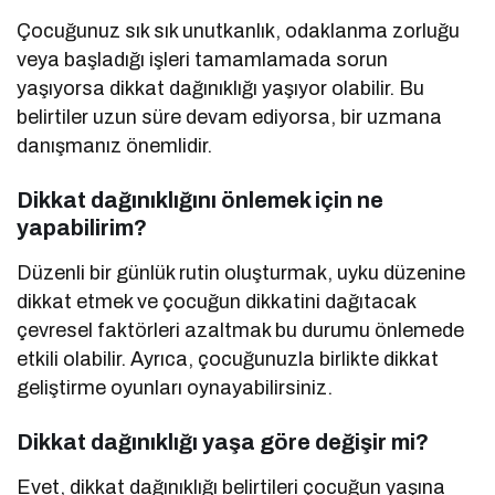
Çocuğunuz sık sık unutkanlık, odaklanma zorluğu
veya başladığı işleri tamamlamada sorun
yaşıyorsa dikkat dağınıklığı yaşıyor olabilir. Bu
belirtiler uzun süre devam ediyorsa, bir uzmana
danışmanız önemlidir.
Dikkat dağınıklığını önlemek için ne
yapabilirim?
Düzenli bir günlük rutin oluşturmak, uyku düzenine
dikkat etmek ve çocuğun dikkatini dağıtacak
çevresel faktörleri azaltmak bu durumu önlemede
etkili olabilir. Ayrıca, çocuğunuzla birlikte dikkat
geliştirme oyunları oynayabilirsiniz.
Dikkat dağınıklığı yaşa göre değişir mi?
Evet, dikkat dağınıklığı belirtileri çocuğun yaşına