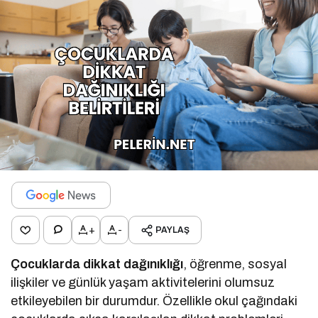
+
-
PAYLAŞ
Çocuklarda dikkat dağınıklığı
, öğrenme, sosyal
ilişkiler ve günlük yaşam aktivitelerini olumsuz
etkileyebilen bir durumdur. Özellikle okul çağındaki