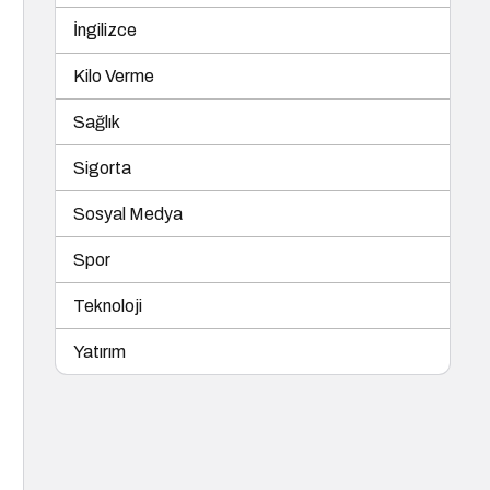
İngilizce
Kilo Verme
Sağlık
Sigorta
Sosyal Medya
Spor
Teknoloji
Yatırım