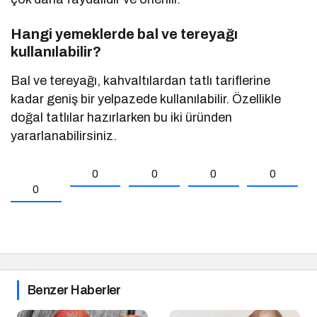
Hangi yemeklerde bal ve tereyağı
kullanılabilir?
Bal ve tereyağı, kahvaltılardan tatlı tariflerine
kadar geniş bir yelpazede kullanılabilir. Özellikle
doğal tatlılar hazırlarken bu iki üründen
yararlanabilirsiniz.
0
0
0
0
0
Benzer Haberler