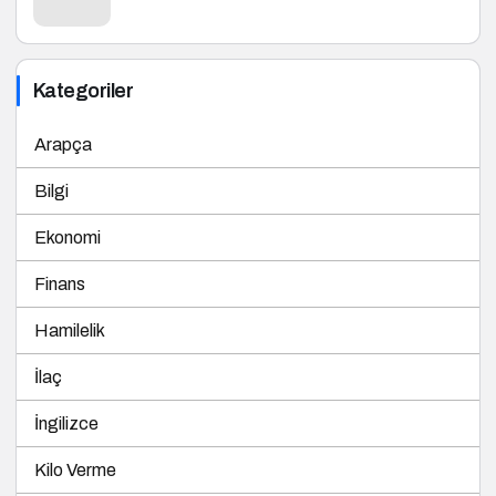
Kategoriler
Arapça
Bilgi
Ekonomi
Finans
Hamilelik
İlaç
İngilizce
Kilo Verme
Sağlık