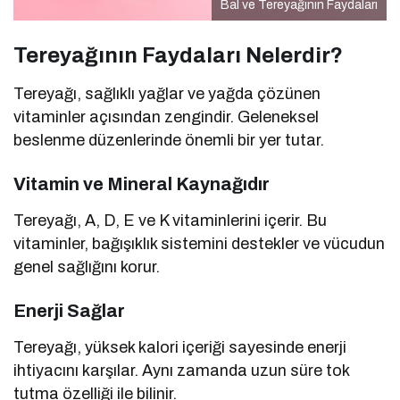
Bal ve Tereyağının Faydaları
Tereyağının Faydaları Nelerdir?
Tereyağı, sağlıklı yağlar ve yağda çözünen
vitaminler açısından zengindir. Geleneksel
beslenme düzenlerinde önemli bir yer tutar.
Vitamin ve Mineral Kaynağıdır
Tereyağı, A, D, E ve K vitaminlerini içerir. Bu
vitaminler, bağışıklık sistemini destekler ve vücudun
genel sağlığını korur.
Enerji Sağlar
Tereyağı, yüksek kalori içeriği sayesinde enerji
ihtiyacını karşılar. Aynı zamanda uzun süre tok
tutma özelliği ile bilinir.