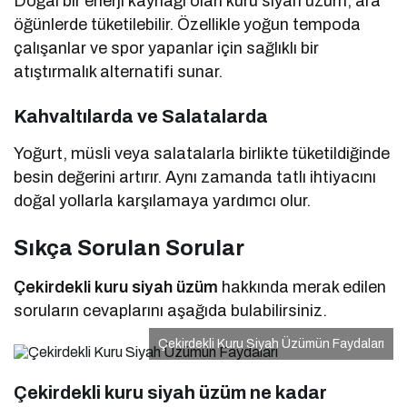
öğünlerde tüketilebilir. Özellikle yoğun tempoda
çalışanlar ve spor yapanlar için sağlıklı bir
atıştırmalık alternatifi sunar.
Kahvaltılarda ve Salatalarda
Yoğurt, müsli veya salatalarla birlikte tüketildiğinde
besin değerini artırır. Aynı zamanda tatlı ihtiyacını
doğal yollarla karşılamaya yardımcı olur.
Sıkça Sorulan Sorular
Çekirdekli kuru siyah üzüm
hakkında merak edilen
soruların cevaplarını aşağıda bulabilirsiniz.
Çekirdekli Kuru Siyah Üzümün Faydaları
Çekirdekli kuru siyah üzüm ne kadar
tüketilmelidir?