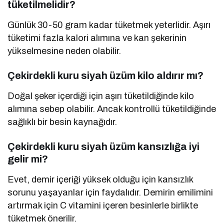
Günlük 30-50 gram kadar tüketmek yeterlidir. Aşırı
tüketimi fazla kalori alımına ve kan şekerinin
yükselmesine neden olabilir.
Çekirdekli kuru siyah üzüm kilo aldırır mı?
Doğal şeker içerdiği için aşırı tüketildiğinde kilo
alımına sebep olabilir. Ancak kontrollü tüketildiğinde
sağlıklı bir besin kaynağıdır.
Çekirdekli kuru siyah üzüm kansızlığa iyi
gelir mi?
Evet, demir içeriği yüksek olduğu için kansızlık
sorunu yaşayanlar için faydalıdır. Demirin emilimini
artırmak için C vitamini içeren besinlerle birlikte
tüketmek önerilir.