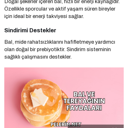
Doğal şekerler içeren bal, hızlı bir enerji kaynağıdır.
Özellikle sporcular ve aktif yaşam süren bireyler
için ideal bir enerji takviyesi sağlar.
Sindirimi Destekler
Bal, mide rahatsızlıklarını hafifletmeye yardımcı
olan doğal bir prebiyotiktir. Sindirim sisteminin
sağlıklı çalışmasını destekler.