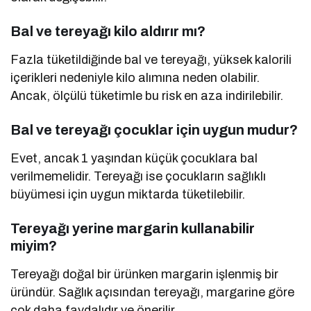
Bal ve tereyağı kilo aldırır mı?
Fazla tüketildiğinde bal ve tereyağı, yüksek kalorili
içerikleri nedeniyle kilo alımına neden olabilir.
Ancak, ölçülü tüketimle bu risk en aza indirilebilir.
Bal ve tereyağı çocuklar için uygun mudur?
Evet, ancak 1 yaşından küçük çocuklara bal
verilmemelidir. Tereyağı ise çocukların sağlıklı
büyümesi için uygun miktarda tüketilebilir.
Tereyağı yerine margarin kullanabilir
miyim?
Tereyağı doğal bir ürünken margarin işlenmiş bir
üründür. Sağlık açısından tereyağı, margarine göre
çok daha faydalıdır ve önerilir.