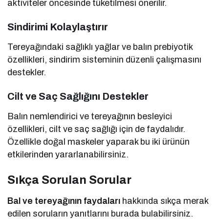
aktiviteler öncesinde tüketilmesi önerilir.
Sindirimi Kolaylaştırır
Tereyağındaki sağlıklı yağlar ve balın prebiyotik
özellikleri, sindirim sisteminin düzenli çalışmasını
destekler.
Cilt ve Saç Sağlığını Destekler
Balın nemlendirici ve tereyağının besleyici
özellikleri, cilt ve saç sağlığı için de faydalıdır.
Özellikle doğal maskeler yaparak bu iki ürünün
etkilerinden yararlanabilirsiniz.
Sıkça Sorulan Sorular
Bal ve tereyağının faydaları
hakkında sıkça merak
edilen soruların yanıtlarını burada bulabilirsiniz.