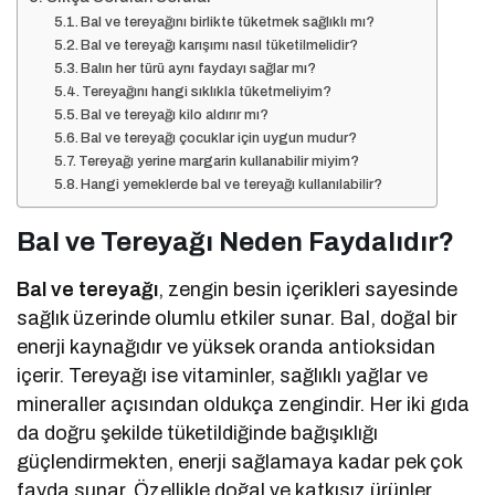
Bal ve tereyağını birlikte tüketmek sağlıklı mı?
Bal ve tereyağı karışımı nasıl tüketilmelidir?
Balın her türü aynı faydayı sağlar mı?
Tereyağını hangi sıklıkla tüketmeliyim?
Bal ve tereyağı kilo aldırır mı?
Bal ve tereyağı çocuklar için uygun mudur?
Tereyağı yerine margarin kullanabilir miyim?
Hangi yemeklerde bal ve tereyağı kullanılabilir?
Bal ve Tereyağı Neden Faydalıdır?
Bal ve tereyağı
, zengin besin içerikleri sayesinde
sağlık üzerinde olumlu etkiler sunar. Bal, doğal bir
enerji kaynağıdır ve yüksek oranda antioksidan
içerir. Tereyağı ise vitaminler, sağlıklı yağlar ve
mineraller açısından oldukça zengindir. Her iki gıda
da doğru şekilde tüketildiğinde bağışıklığı
güçlendirmekten, enerji sağlamaya kadar pek çok
fayda sunar. Özellikle doğal ve katkısız ürünler