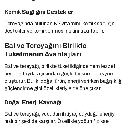
Kemik Sağlığını Destekler
Tereyağında bulunan K2 vitamini, kemik sağlığını
destekler ve kemik erimesi riskini azaltabilir.
Bal ve Tereyağını Birlikte
Tüketmenin Avantajları
Bal ve tereyağı, birlikte tüketildiğinde hem lezzet
hem de fayda açısından güçlü bir kombinasyon
oluşturur. Bu iki doğal ürün, enerji verirken bağışıklığı
güçlendirme gibi özellikleriyle de öne çıkar.
Doğal Enerji Kaynağı
Bal ve tereyağı, vücudun ihtiyaç duyduğu enerjiyi
hızlı bir şekilde karşılar. Özellikle yoğun fiziksel