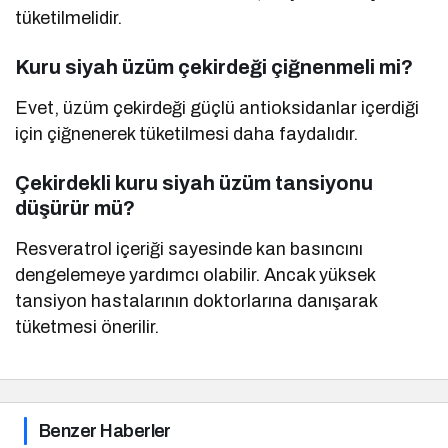
Kuru siyah üzüm çekirdeği çiğnenmeli mi?
Evet, üzüm çekirdeği güçlü antioksidanlar içerdiği
için çiğnenerek tüketilmesi daha faydalıdır.
Çekirdekli kuru siyah üzüm tansiyonu
düşürür mü?
Resveratrol içeriği sayesinde kan basıncını
dengelemeye yardımcı olabilir. Ancak yüksek
tansiyon hastalarının doktorlarına danışarak
tüketmesi önerilir.
Benzer Haberler