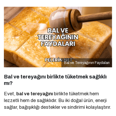
Bal ve Tereyağının Faydaları
Bal ve tereyağını birlikte tüketmek sağlıklı
mı?
Evet,
bal ve tereyağını
birlikte tüketmek hem
lezzetli hem de sağlıklıdır. Bu iki doğal ürün, enerji
sağlar, bağışıklığı destekler ve sindirimi kolaylaştırır.