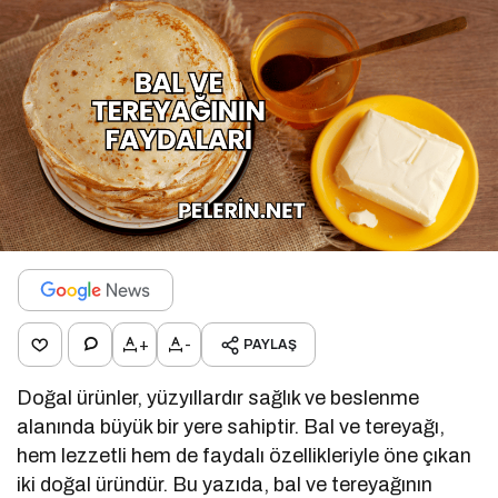
+
-
PAYLAŞ
Doğal ürünler, yüzyıllardır sağlık ve beslenme
alanında büyük bir yere sahiptir. Bal ve tereyağı,
hem lezzetli hem de faydalı özellikleriyle öne çıkan
iki doğal üründür. Bu yazıda, bal ve tereyağının