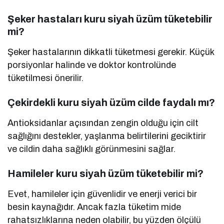
Şeker hastaları kuru siyah üzüm tüketebilir
mi?
Şeker hastalarının dikkatli tüketmesi gerekir. Küçük
porsiyonlar halinde ve doktor kontrolünde
tüketilmesi önerilir.
Çekirdekli kuru siyah üzüm cilde faydalı mı?
Antioksidanlar açısından zengin olduğu için cilt
sağlığını destekler, yaşlanma belirtilerini geciktirir
ve cildin daha sağlıklı görünmesini sağlar.
Hamileler kuru siyah üzüm tüketebilir mi?
Evet, hamileler için güvenlidir ve enerji verici bir
besin kaynağıdır. Ancak fazla tüketim mide
rahatsızlıklarına neden olabilir, bu yüzden ölçülü
tüketilmelidir.