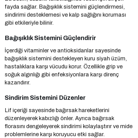
fayda sağlar. Bağışıklık sistemini güçlendirmesi,
sindirimi desteklemesi ve kalp sağlığını koruması
gibi etkileriyle bilinir.
Bağışıklık Sistemini Güçlendirir
İçerdiği vitaminler ve antioksidanlar sayesinde
bağışıklık sistemini destekleyen kuru siyah üzüm,
hastalıklara karşı vücudu korur. Özellikle grip ve
soğuk algınlığı gibi enfeksiyonlara karşı direnç
kazandırır.
Sindirim Sistemini Düzenler
Lif içeriği sayesinde bağırsak hareketlerini
düzenleyerek kabızlığı önler. Ayrıca bağırsak
florasını dengeleyerek sindirimi kolaylaştırır ve mide
problemlerine karşı koruyucu etki sağlar.