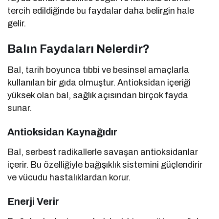
tercih edildiğinde bu faydalar daha belirgin hale
gelir.
Balın Faydaları Nelerdir?
Bal, tarih boyunca tıbbi ve besinsel amaçlarla
kullanılan bir gıda olmuştur. Antioksidan içeriği
yüksek olan bal, sağlık açısından birçok fayda
sunar.
Antioksidan Kaynağıdır
Bal, serbest radikallerle savaşan antioksidanlar
içerir. Bu özelliğiyle bağışıklık sistemini güçlendirir
ve vücudu hastalıklardan korur.
Enerji Verir