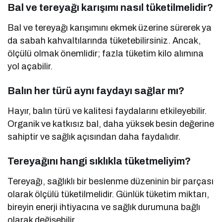
Bal ve tereyağı karışımı nasıl tüketilmelidir?
Bal ve tereyağı karışımını ekmek üzerine sürerek ya
da sabah kahvaltılarında tüketebilirsiniz. Ancak,
ölçülü olmak önemlidir; fazla tüketim kilo alımına
yol açabilir.
Balın her türü aynı faydayı sağlar mı?
Hayır, balın türü ve kalitesi faydalarını etkileyebilir.
Organik ve katkısız bal, daha yüksek besin değerine
sahiptir ve sağlık açısından daha faydalıdır.
Tereyağını hangi sıklıkla tüketmeliyim?
Tereyağı, sağlıklı bir beslenme düzeninin bir parçası
olarak ölçülü tüketilmelidir. Günlük tüketim miktarı,
bireyin enerji ihtiyacına ve sağlık durumuna bağlı
olarak değişebilir.