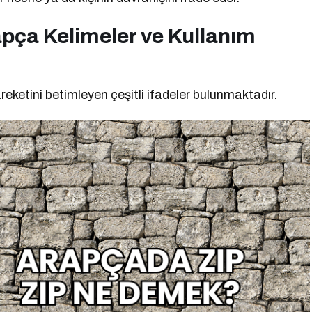
pça Kelimeler ve Kullanım
reketini betimleyen çeşitli ifadeler bulunmaktadır.