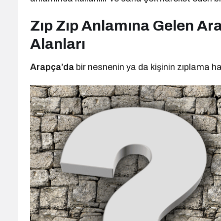
Zıp Zıp Anlamına Gelen Ara
Alanları
Arapça’da
bir nesnenin ya da kişinin zıplama ha