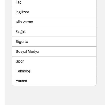
İlaç
İngilizce
Kilo Verme
Sağlık
Sigorta
Sosyal Medya
Spor
Teknoloji
Yatırım