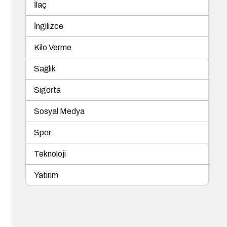
İlaç
İngilizce
Kilo Verme
Sağlık
Sigorta
Sosyal Medya
Spor
Teknoloji
Yatırım