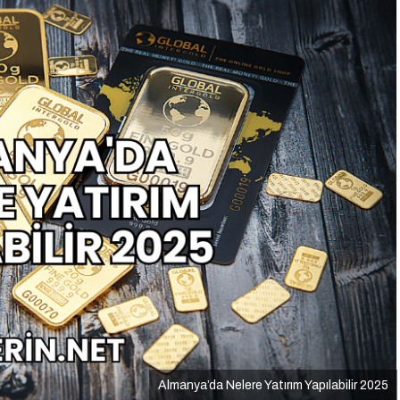
Almanya’da Nelere Yatırım Yapılabilir 2025