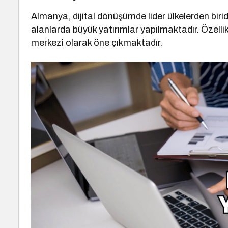
Almanya, dijital dönüşümde lider ülkelerden biridi
alanlarda büyük yatırımlar yapılmaktadır. Özellikle
merkezi olarak öne çıkmaktadır.