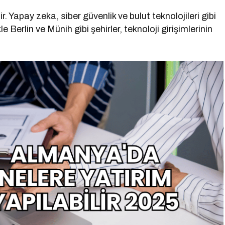
r. Yapay zeka, siber güvenlik ve bulut teknolojileri gibi
 Berlin ve Münih gibi şehirler, teknoloji girişimlerinin