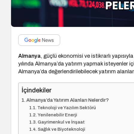
Almanya
, güçlü ekonomisi ve istikrarlı yapısıyl
yılında Almanya’da yatırım yapmak isteyenler iç
Almanya’da değerlendirilebilecek yatırım alanların
İçindekiler
Almanya’da Yatırım Alanları Nelerdir?
Teknoloji ve Yazılım Sektörü
Yenilenebilir Enerji
Gayrimenkul ve İnşaat
Sağlık ve Biyoteknoloji